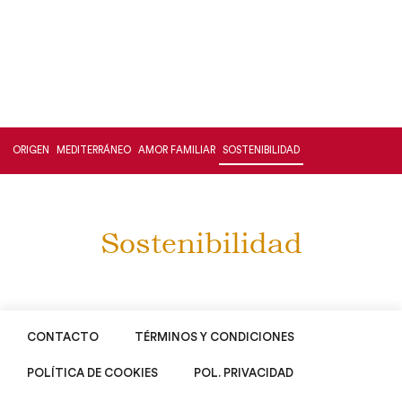
ORIGEN
MEDITERRÁNEO
AMOR FAMILIAR
SOSTENIBILIDAD
Sostenibilidad
CONTACTO
TÉRMINOS Y CONDICIONES
POLÍTICA DE COOKIES
POL. PRIVACIDAD