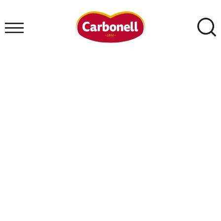
Blog Carbonell