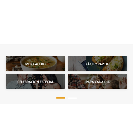
MUY CACERO
FÁCIL Y RÁPIDO
CELEBRACIÓN ESPECIAL
PARA CADA DÍA